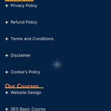
Privacy Policy
Refund Policy
Terms and Conditions
Disclaimer
Cookie's Policy
Our Courses
Website Design
SEO Basic Course