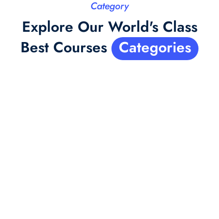
Category
Explore Our World's Class
Best Courses
Categories