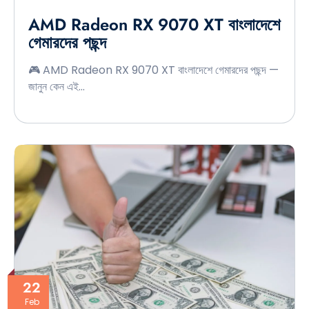
AMD Radeon RX 9070 XT বাংলাদেশে
গেমারদের পছন্দ
🎮 AMD Radeon RX 9070 XT বাংলাদেশে গেমারদের পছন্দ —
জানুন কেন এই…
22
Feb