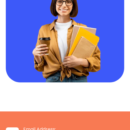
Email Address: