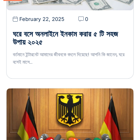
February 22, 2025
0
ঘরে বসে অনলাইনে ইনকাম করার ৫ টি সহজ
উপায় ২০২৫
বর্তমানে ইন্টারনেট আমাদের জীবনকে বদলে দিয়েছে! আপনি কি জানেন, ঘরে
বসেই মাসে…