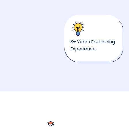
8+ Years Frelancing
Experience